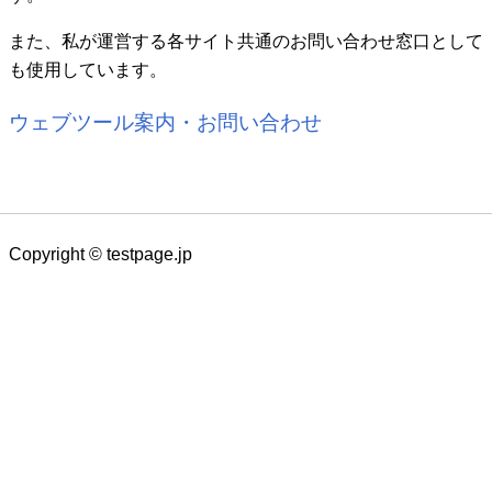
また、私が運営する各サイト共通のお問い合わせ窓口として
も使用しています。
ウェブツール
案内・お問い合わせ
Copyright © testpage.jp