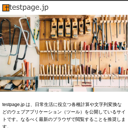
testpage.jp は、日常生活に役立つ各種計算や文字列変換な
どのウェブアプリケーション（ツール）を公開しているサイ
トです。なるべく最新のブラウザで閲覧することを推奨しま
す。