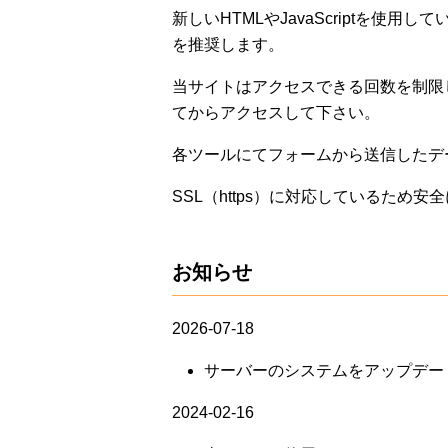
新しいHTMLやJavaScriptを使
を推奨します。
当サイトはアクセスできる回数を制限
てからアクセスして下さい。
各ツールにてフォームから送信したデ
SSL（https）に対応しているため
お知らせ
2026-07-18
サーバーのシステムをアップデー
2024-02-16