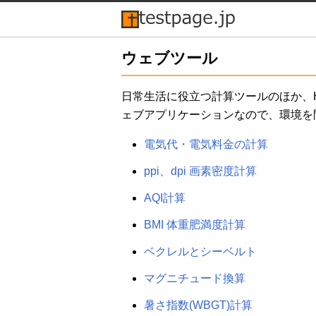
ウェブツール
日常生活に役立つ計算ツールのほか、HT
ェブアプリケーションなので、環境を
電気代・電気料金の計算
ppi、dpi 画素密度計算
AQI計算
BMI 体重肥満度計算
ベクレルとシーベルト
マグニチュード換算
暑さ指数(WBGT)計算