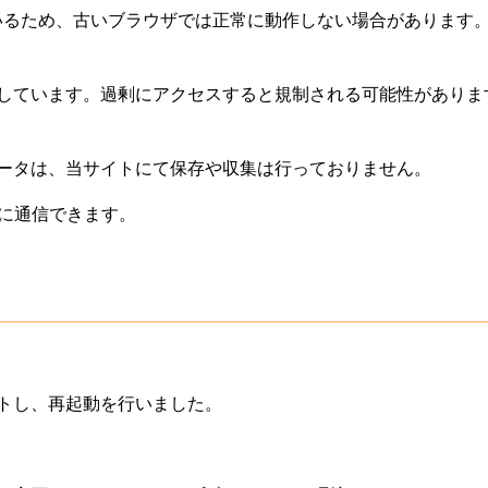
用しているため、古いブラウザでは正常に動作しない場合があります。最新
しています。過剰にアクセスすると規制される可能性がありま
ータは、当サイトにて保存や収集は行っておりません。
安全に通信できます。
トし、再起動を行いました。