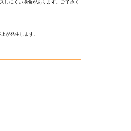
セスしにくい場合があります。ご了承く
ス停止が発生します。