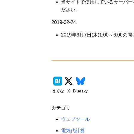
当サイトで使用しているサーバー
ださい。
2019-02-24
2019年3月7日(木)1:00～
はてな
X
Bluesky
カテゴリ
ウェブツール
電気代計算