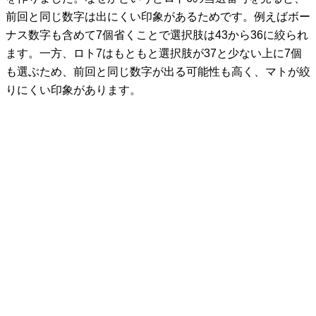
前回と同じ数字は出にくい印象があるためです。例えばボー
ナス数字も含めて7個省くことで選択肢は43から36に絞られ
ます。一方、ロト7はもともと選択肢が37と少ない上に7個
も選ぶため、前回と同じ数字が出る可能性も高く、マトが絞
りにくい印象があります。