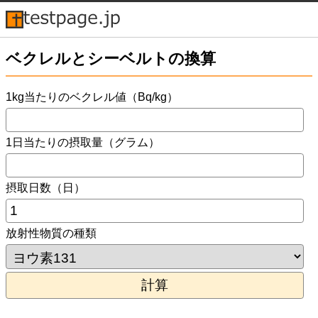
ベクレルとシーベルトの換算
1kg当たりのベクレル値（Bq/kg）
1日当たりの摂取量（グラム）
摂取日数（日）
放射性物質の種類