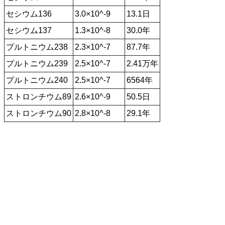
セシウム136
3.0×10^-9
13.1日
セシウム137
1.3×10^-8
30.0年
プルトニウム238
2.3×10^-7
87.7年
プルトニウム239
2.5×10^-7
2.41万年
プルトニウム240
2.5×10^-7
6564年
ストロンチウム89
2.6×10^-9
50.5日
ストロンチウム90
2.8×10^-8
29.1年